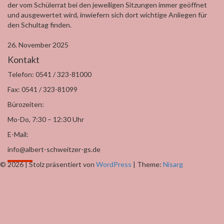
der vom Schülerrat bei den jeweiligen Sitzungen immer geöffnet
und ausgewertet wird, inwiefern sich dort wichtige Anliegen für
den Schultag finden.
26. November 2025
Kontakt
Telefon: 0541 / 323-81000
Fax: 0541 / 323-81099
Bürozeiten:
Mo-Do, 7:30 – 12:30 Uhr
E-Mail:
info@albert-schweitzer-gs.de
© 2026
|
Stolz präsentiert von
WordPress
|
Theme:
Nisarg