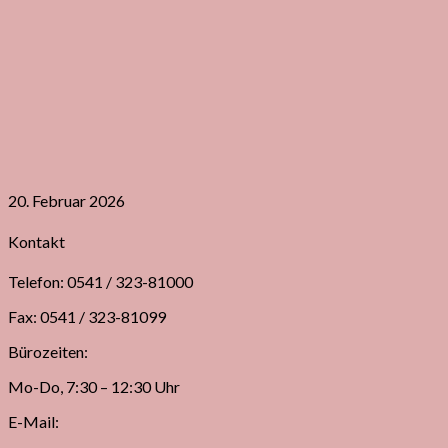
20. Februar 2026
Kontakt
Telefon: 0541 / 323-81000
Fax: 0541 / 323-81099
Bürozeiten:
Mo-Do, 7:30 – 12:30 Uhr
E-Mail: