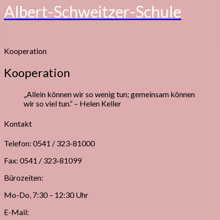
Albert-Schweitzer-Schule
Kooperation
Kooperation
„Allein können wir so wenig tun; gemeinsam können
wir so viel tun.“ – Helen Keller
Kontakt
Telefon: 0541 / 323-81000
Fax: 0541 / 323-81099
Bürozeiten:
Mo-Do, 7:30 – 12:30 Uhr
E-Mail: